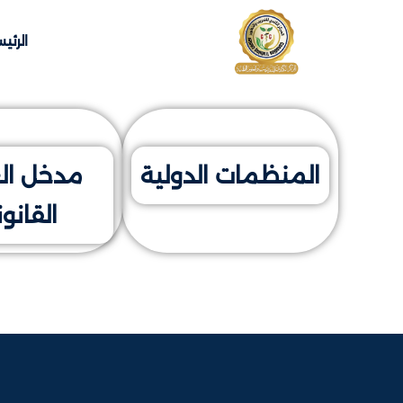
الرئي
المنظمات الدولية
مدخل ال
القانون