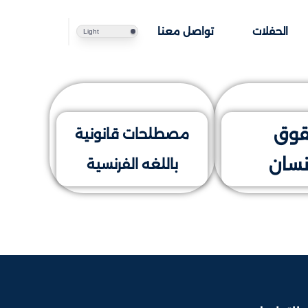
الحفلات
تواصل معنا
Light
وق
مصطلحات قانونية
نسان
باللغه الفرنسية