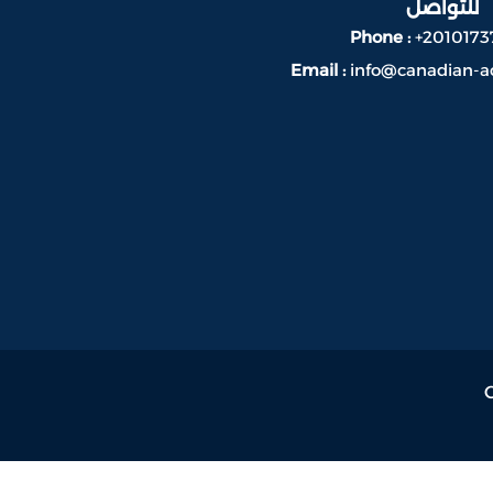
للتواصل
Phone :
+2010173
Email :
info@canadian-