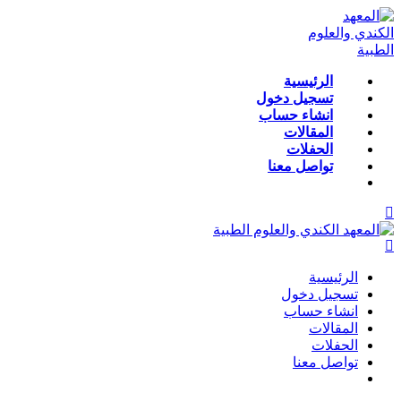
الرئيسية
تسجيل دخول
انشاء حساب
المقالات
الحفلات
تواصل معنا
الرئيسية
تسجيل دخول
انشاء حساب
المقالات
الحفلات
تواصل معنا