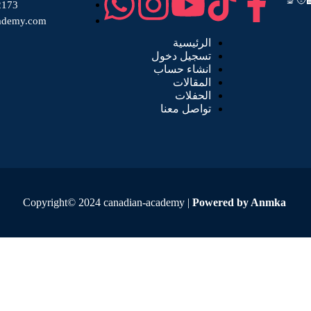
🧑‍🔬
2173
ademy.com
الرئيسية
تسجيل دخول
انشاء حساب
المقالات
الحفلات
تواصل معنا
Copyright© 2024 canadian-academy |
Powered by Anmka