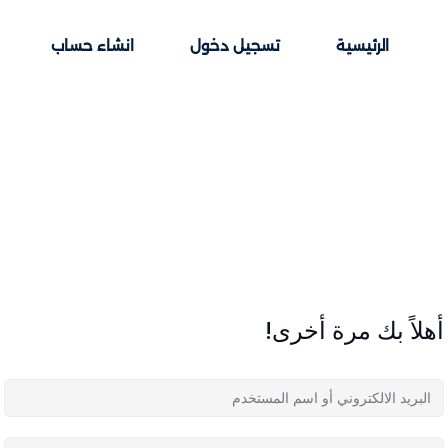
الرئيسية
تسجيل دخول
انشاء حساب
Sign up
Sign in
Sign in
Don’t have an account?
Sign up
أهلاً بك مرة أخرى!