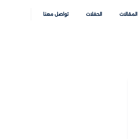
المقالات
الحفلات
تواصل معنا