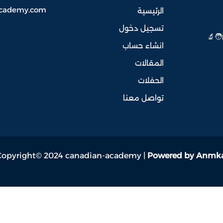
academy.com
الرئيسية
تسجيل دخول
‍🔬
انشاء حساب
المقالات
الحفلات
تواصل معنا
Copyright© 2024 canadian-academy |
Powered by Anmk