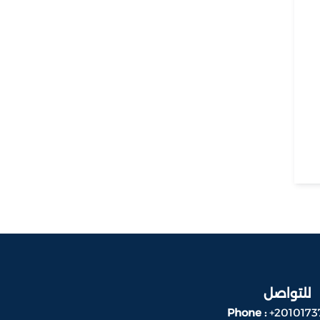
للتواصل
Phone :
+2010173