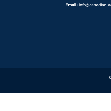
Email :
info@canadian-