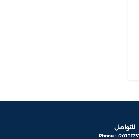
للتواصل
Phone :
+2010173