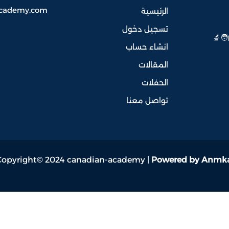
academy.com
الرئيسية
تسجيل دخول
‍🔬
انشاء حساب
المقالات
الحفلات
تواصل معنا
Copyright© 2024 canadian-academy |
Powered by Anmk