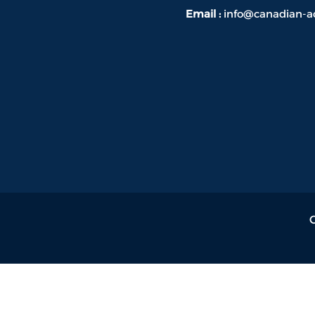
Email :
info@canadian-