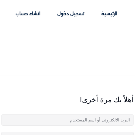
الرئيسية
تسجيل دخول
انشاء حساب
Sign up
Sign in
Sign in
Don’t have an account?
Sign up
أهلاً بك مرة أخرى!