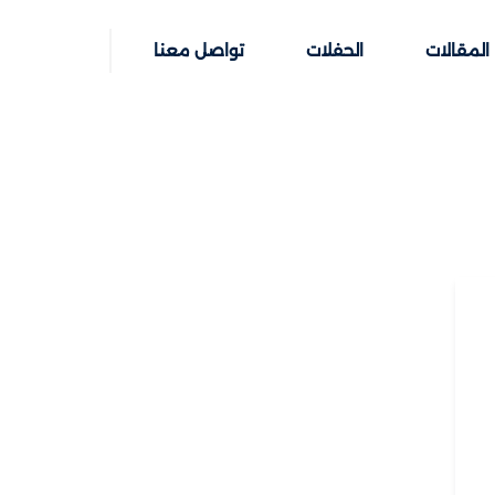
المقالات
الحفلات
تواصل معنا