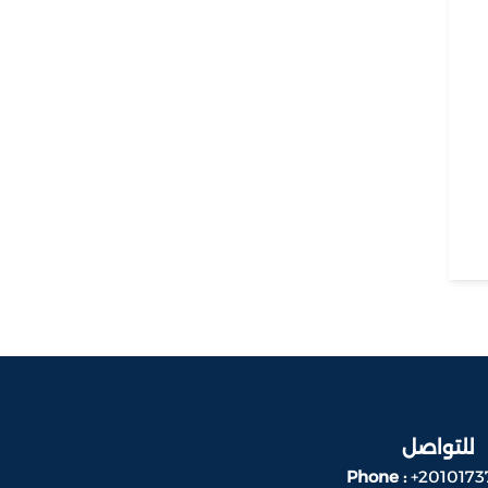
للتواصل
Phone :
+2010173