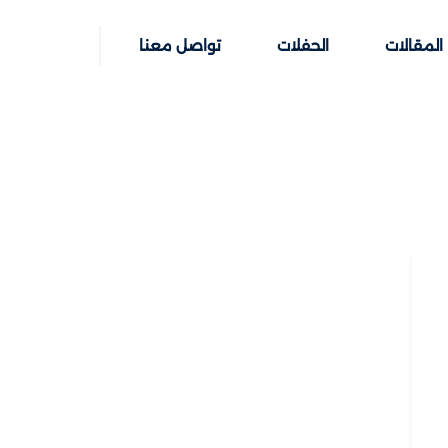
المقالات
الحفلات
تواصل معنا