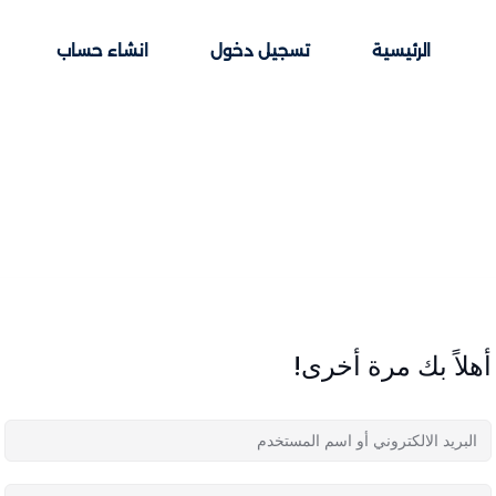
الرئيسية
تسجيل دخول
انشاء حساب
Sign up
Sign in
Sign in
Don’t have an account?
Sign up
أهلاً بك مرة أخرى!