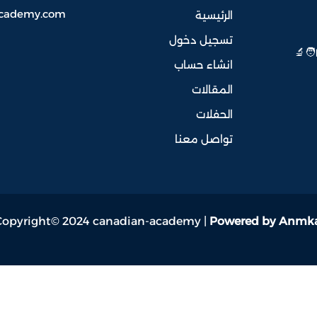
academy.com
الرئيسية
تسجيل دخول
‍🔬
انشاء حساب
المقالات
الحفلات
تواصل معنا
Copyright© 2024 canadian-academy |
Powered by Anmk