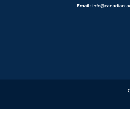
Email :
info@canadian-