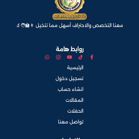
معنا التخصص والاحتراف أسهل مما تتخيل 👨‍🏫🧑‍🔬
روابط هامة
الرئيسية
تسجيل دخول
انشاء حساب
المقالات
الحفلات
تواصل معنا