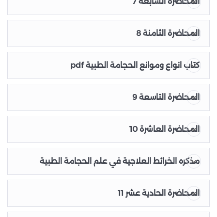
المحاضرة السابعة 7
¶ سيتم تخرجك من مادة الحجامه بعد اجازتك بالعملي وبعد
امتحان النظري.
المحاضرة الثامنة 8
كتاب انواع وموانع الحجامة الطبية pdf
المحاضرة التاسعة 9
المحاضرة العاشرة 10
مذكره الخرائط العلاجية في علم الحجامة الطبية
المحاضرة الحادية عشر 11