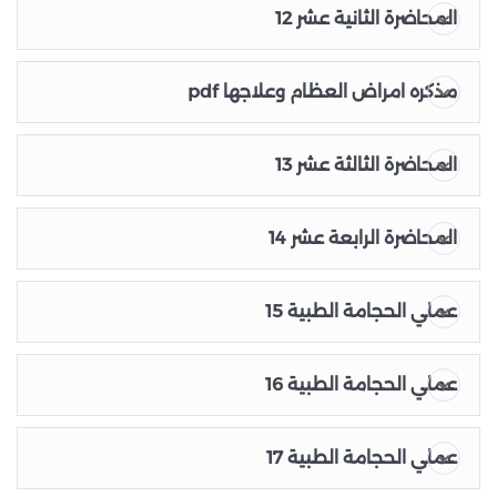
المحاضرة الثانية عشر 12
مذكره امراض العظام وعلاجها pdf
المحاضرة الثالثة عشر 13
المحاضرة الرابعة عشر 14
عملي الحجامة الطبية 15
عملي الحجامة الطبية 16
عملي الحجامة الطبية 17