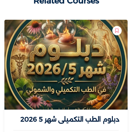
Related Courses
دبلوم الطب التكميلي شهر 5 2026