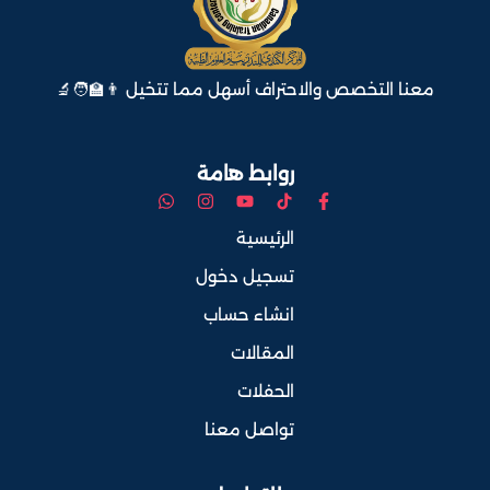
معنا التخصص والاحتراف أسهل مما تتخيل 👨‍🏫🧑‍🔬
روابط هامة
الرئيسية
تسجيل دخول
انشاء حساب
المقالات
الحفلات
تواصل معنا