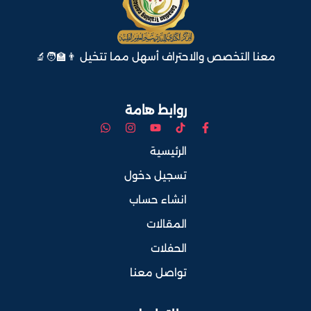
معنا التخصص والاحتراف أسهل مما تتخيل 👨‍🏫🧑‍🔬
روابط هامة
الرئيسية
تسجيل دخول
انشاء حساب
المقالات
الحفلات
تواصل معنا