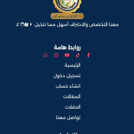
معنا التخصص والاحتراف أسهل مما تتخيل 👨‍🏫🧑‍🔬
روابط هامة
الرئيسية
تسجيل دخول
انشاء حساب
المقالات
الحفلات
تواصل معنا