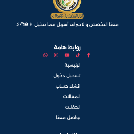
معنا التخصص والاحتراف أسهل مما تتخيل 👨‍🏫🧑‍🔬
روابط هامة
الرئيسية
تسجيل دخول
انشاء حساب
المقالات
الحفلات
تواصل معنا