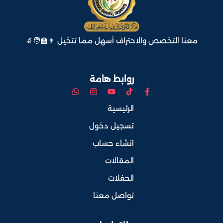
معنا التخصص والاحتراف أسهل مما تتخيل 👨‍🏫🧑‍🔬
روابط هامة
الرئيسية
تسجيل دخول
انشاء حساب
المقالات
الحفلات
تواصل معنا