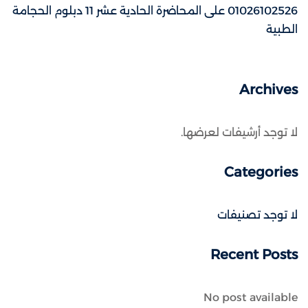
01026102526
على
المحاضرة الحادية عشر 11 دبلوم الحجامة
الطبية
Archives
لا توجد أرشيفات لعرضها.
Categories
لا توجد تصنيفات
Recent Posts
No post available