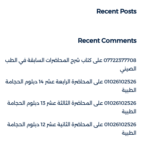
Recent Posts
Recent Comments
07722377708
على
كتاب شرح المحاضرات السابقة في الطب
الصيني
01026102526
على
المحاضرة الرابعة عشر 14 دبلوم الحجامة
الطبية
01026102526
على
المحاضرة الثالثة عشر 13 دبلوم الحجامة
الطبية
01026102526
على
المحاضرة الثانية عشر 12 دبلوم الحجامة
الطبية