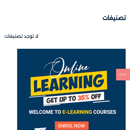
تصنيفات
لا توجد تصنيفات
EGP