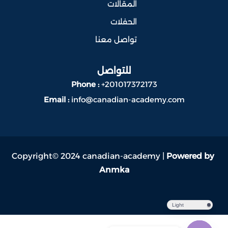
المقالات
الحفلات
تواصل معنا
للتواصل
Phone :
+201017372173
Email :
info@canadian-academy.com
Copyright© 2024 canadian-academy |
Powered by
Anmka
Light