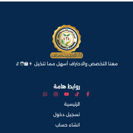
معنا التخصص والاحتراف أسهل مما تتخيل 👨‍🏫🧑‍🔬
روابط هامة
الرئيسية
تسجيل دخول
انشاء حساب