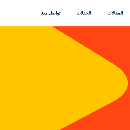
المقالات
الحفلات
تواصل معنا