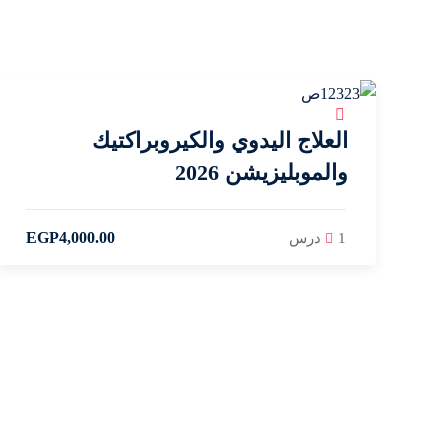
العلاج اليدوي والكيروبراكتيك
والموبليزيشن 2026
EGP
4,000
.00
1 درس