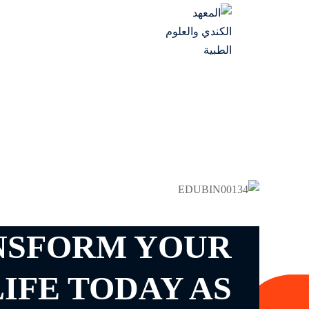
NSFORM YOUR
LIFE TODAY AS