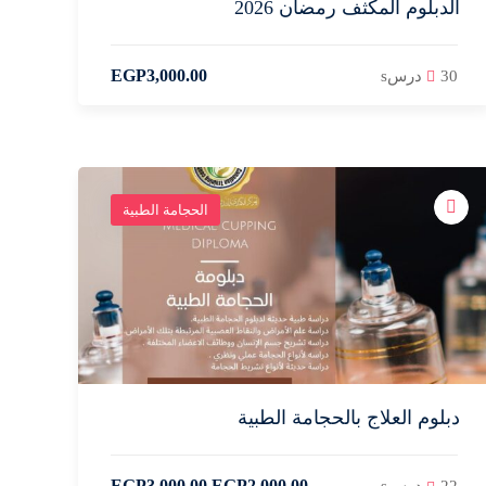
الدبلوم المكثف رمضان 2026
EGP
3,000
.00
30 درسs
الحجامة الطبية
دبلوم العلاج بالحجامة الطبية
EGP
3,000
.00
EGP
2,000
.00