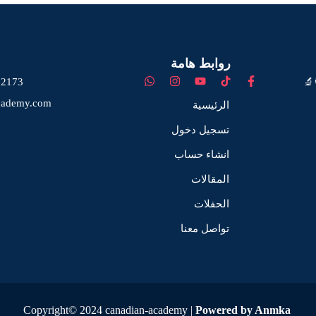
روابط هامة
🔬
72173
cademy.com
الرئيسية
تسجيل دخول
انشاء حساب
المقالات
الحفلات
تواصل معنا
Copyright© 2024 canadian-academy |
Powered by Anmka