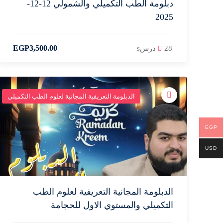
دبلومة الطب التكميلي والشمولي 12-12-
2025
EGP
3,500
.00
28 درسs
الدبلومة التعريفية المجانية لعلوم الطب التكميلي
EGP
USD
الدبلومة المجانية التعريفية لعلوم الطب
التكميلي والمستوي الاول للحجامة