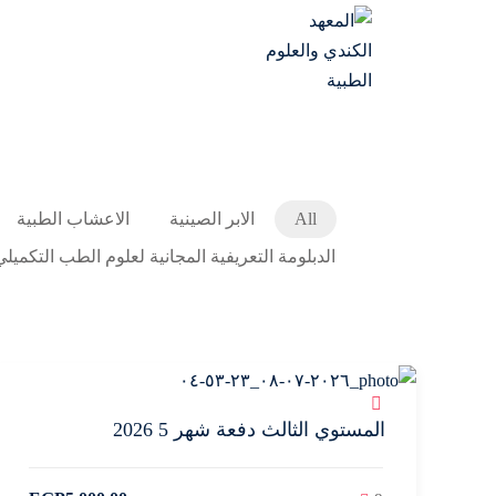
All
الابر الصينية
الاعشاب الطبية
الدبلومة التعريفية المجانية لعلوم الطب التكميلي
المستوي الثالث دفعة شهر 5 2026