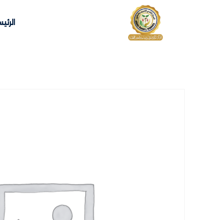
الرئي