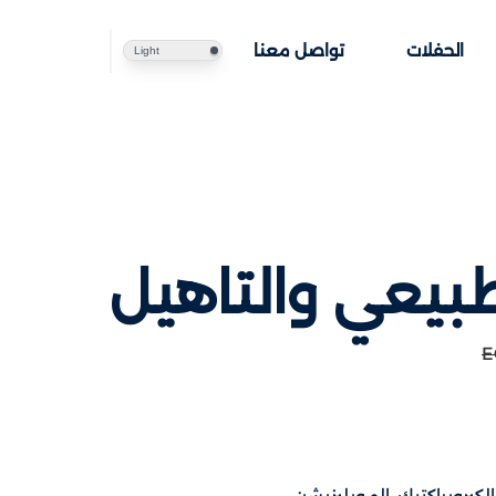
الحفلات
تواصل معنا
Light
طبيعي والتاهيل
E