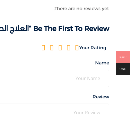
There are no reviews yet.
Be The First To Review “العلاج الطبيعي والتاهيل”
Your Rating
EGP
Name
USD
Review