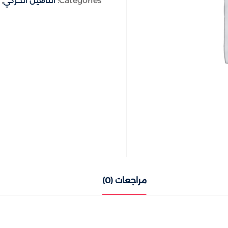
Categories:
التاهيل الحركي
,
Lost your password?
Remember me
مراجعات (0)