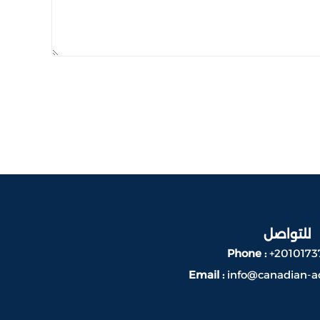
للتواصل
Phone :
+2010173
Email :
info@canadian-