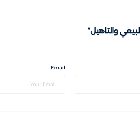
Email