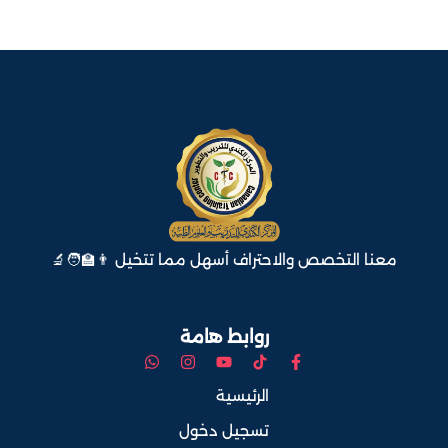
معنا التخصص والاحتراف أسهل مما تتخيل 👨‍🏫🧑‍🔬
روابط هامة
الرئيسية
تسجيل دخول