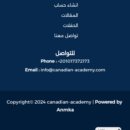
انشاء حساب
المقالات
الحفلات
تواصل معنا
للتواصل
Phone :
+201017372173
Email :
info@canadian-academy.com
Copyright© 2024 canadian-academy |
Powered by
Anmka
Light